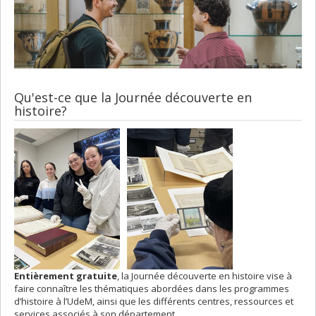
Qu'est-ce que la Journée découverte en
histoire?
Entièrement gratuite
, la Journée découverte en histoire vise à
faire connaître les thématiques abordées dans les programmes
d’histoire à l’UdeM, ainsi que les différents centres, ressources et
services associés à son département.