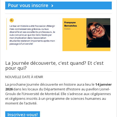
Pour vous inscrire
La Journée découverte, c'est quand? Et c’est
pour qui?
NOUVELLE DATE À VENIR
La prochaine Journée découverte en histoire aura lieu le
14 janvier
2026
dans les locaux du Département d’histoire au pavillon Lionel-
Groulx de l’Université de Montréal. Elle s’adresse aux cégépiennes
et cégépiens inscrits à un programme de sciences humaines au
moment de l’activité.
Inscrivez-vous!