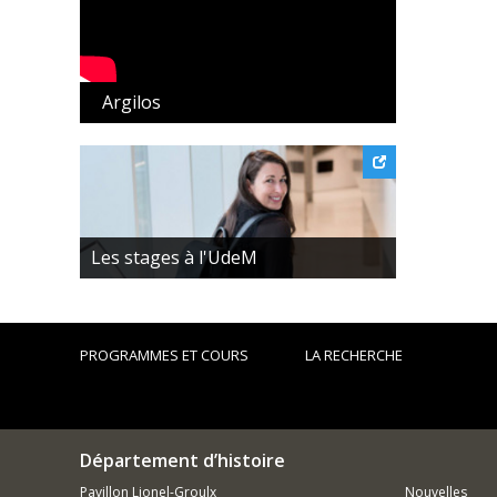
Argilos
Les stages à l'UdeM
PROGRAMMES ET COURS
LA RECHERCHE
Département d’histoire
Pavillon Lionel-Groulx
Nouvelles