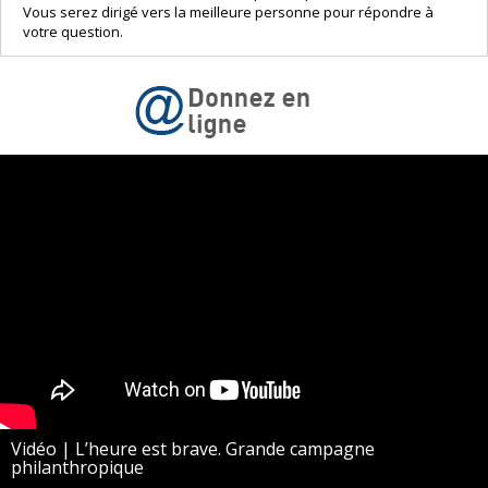
Vous serez dirigé vers la meilleure personne pour répondre à
votre question.
Vidéo | L’heure est brave. Grande campagne
philanthropique