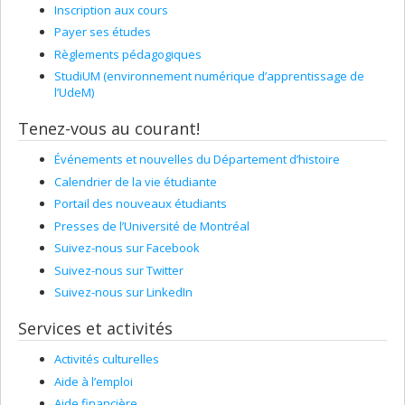
Inscription aux cours
Payer ses études
Règlements pédagogiques
StudiUM (environnement numérique d’apprentissage de
l’UdeM)
Tenez-vous au courant!
Événements et nouvelles du Département d’histoire
Calendrier de la vie étudiante
Portail des nouveaux étudiants
Presses de l’Université de Montréal
Suivez-nous sur Facebook
Suivez-nous sur Twitter
Suivez-nous sur LinkedIn
Services et activités
Activités culturelles
Aide à l’emploi
Aide financière