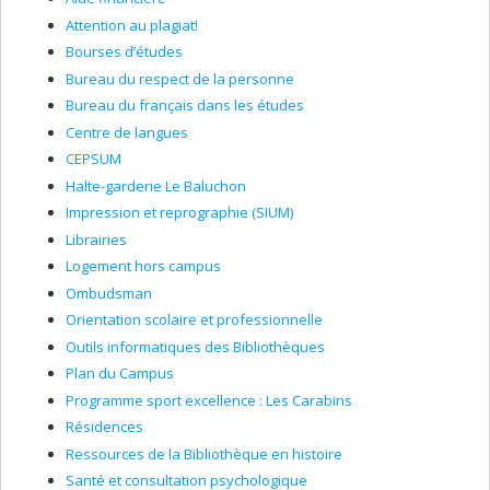
Attention au plagiat!
Bourses d’études
Bureau du respect de la personne
Bureau du français dans les études
Centre de langues
CEPSUM
Halte-garderie Le Baluchon
Impression et reprographie (SIUM)
Librairies
Logement hors campus
Ombudsman
Orientation scolaire et professionnelle
Outils informatiques des Bibliothèques
Plan du Campus
Programme sport excellence : Les Carabins
Résidences
Ressources de la Bibliothèque en histoire
Santé et consultation psychologique