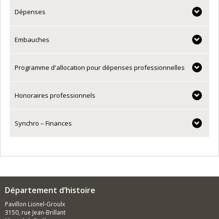
Dépenses
Embauches
Programme d'allocation pour dépenses professionnelles
Honoraires professionnels
Synchro – Finances
Département d’histoire
Pavillon Lionel-Groulx
3150, rue Jean-Brillant