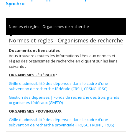
Synchro
Normes et règles - Organismes de recherche
Normes et règles - Organismes de recherche
Documents et liens utiles
Vous trouverez toutes les informations liées aux normes et
règles des organismes de recherche en cliquant sur les liens
suivants :
ORGANISMES FÉDÉRAUX
:
Grille d'admissibilité des dépenses dans le cadre d'une
subvention de recherche fédérale (CRSH, CRSNG, IRSC)
Gestion des dépenses | Fonds de recherche des trois grands
organismes fédéraux (GAFTO)
ORGANISMES PROVINCIAUX
:
Grille d'admissibilité des dépenses dans le cadre d'une
subvention de recherche provinciale (FRQSC, FRQNT, FRQS)