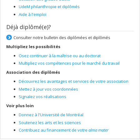
UdeM philanthropie et diplômés
Aide à l'emploi
Déjà diplômé(e)?
Consulter notre bulletin des diplômées et diplômés
Multipliez les possibilités
Osez continuer à la maîtrise ou au doctorat
Multipliez vos compétences pour le marché du travail
Association des diplômés
Découvrez les avantages et services de votre association
Mettez à jour vos coordonnées
Signalez vos réalisations
Voir plus loin
Donnez à l'Université de Montréal
Soutenez les arts et les sciences
Contribuez au financement de votre
alma mater