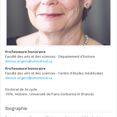
Professeure honoraire
Faculté des arts et des sciences - Département d'histoire
denise.angers@umontreal.ca
Professeure honoraire
Faculté des arts et des sciences - Centre d'études médiévales
denise.angers@umontreal.ca
Doctorat de 3e cycle
1976 , Histoire , Université de Paris-Sorbonne IV (France)
Biographie