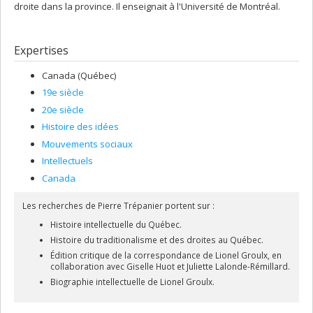
droite dans la province. Il enseignait à l'Université de Montréal.
Expertises
Canada (Québec)
19e siècle
20e siècle
Histoire des idées
Mouvements sociaux
Intellectuels
Canada
Les recherches de Pierre Trépanier portent sur :
Histoire intellectuelle du Québec.
Histoire du traditionalisme et des droites au Québec.
Édition critique de la correspondance de Lionel Groulx, en
collaboration avec Giselle Huot et Juliette Lalonde-Rémillard.
Biographie intellectuelle de Lionel Groulx.