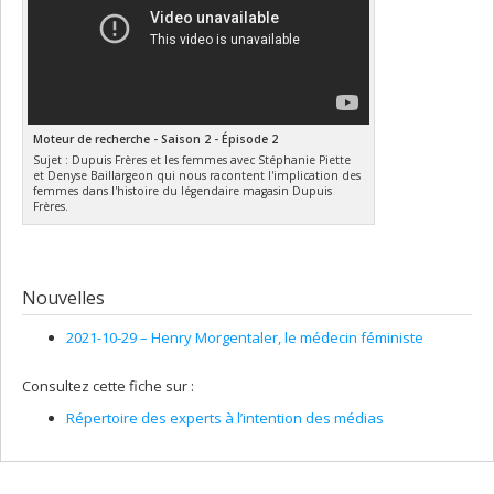
Moteur de recherche - Saison 2 - Épisode 2
Sujet : Dupuis Frères et les femmes avec Stéphanie Piette
et Denyse Baillargeon qui nous racontent l'implication des
femmes dans l'histoire du légendaire magasin Dupuis
Frères.
Nouvelles
2021-10-29 –
Henry Morgentaler, le médecin féministe
Consultez cette fiche sur :
Répertoire des experts à l’intention des médias