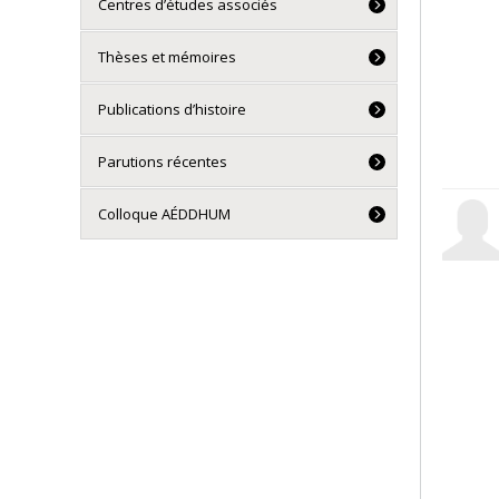
Centres d’études associés
Thèses et mémoires
Publications d’histoire
Parutions récentes
Colloque AÉDDHUM