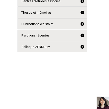
Centres d’études associés
Thèses et mémoires
Publications d’histoire
Parutions récentes
Colloque AÉDDHUM