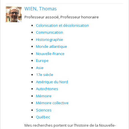
WIEN, Thomas
Professeur associé, Professeur honoraire
Colonisation et décolonisation
Communication
Historiographie
Monde atlantique
Nouvelle-France
Europe
Asie
17e siècle
Amérique du Nord
Autochtones
Mémoire
Mémoire collective
Sciences
Québec
Mes recherches portent sur l’histoire de la Nouvelle-