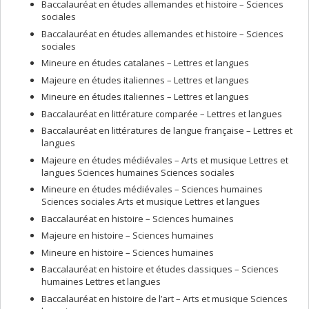
Baccalauréat en études allemandes et histoire – Sciences
sociales
Baccalauréat en études allemandes et histoire – Sciences
sociales
Mineure en études catalanes – Lettres et langues
Majeure en études italiennes – Lettres et langues
Mineure en études italiennes – Lettres et langues
Baccalauréat en littérature comparée – Lettres et langues
Baccalauréat en littératures de langue française – Lettres et
langues
Majeure en études médiévales – Arts et musique Lettres et
langues Sciences humaines Sciences sociales
Mineure en études médiévales – Sciences humaines
Sciences sociales Arts et musique Lettres et langues
Baccalauréat en histoire – Sciences humaines
Majeure en histoire – Sciences humaines
Mineure en histoire – Sciences humaines
Baccalauréat en histoire et études classiques – Sciences
humaines Lettres et langues
Baccalauréat en histoire de l’art – Arts et musique Sciences