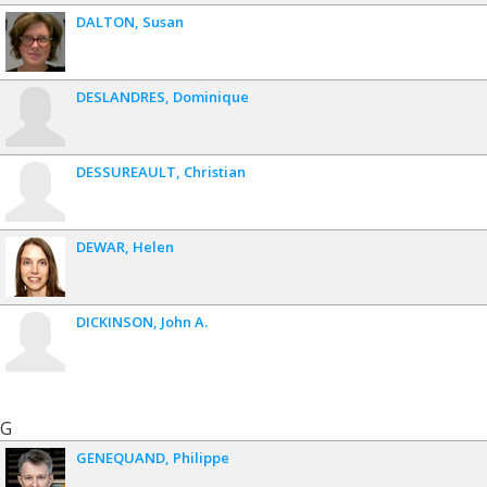
DALTON
Susan
DESLANDRES
Dominique
DESSUREAULT
Christian
DEWAR
Helen
DICKINSON
John A.
G
GENEQUAND
Philippe