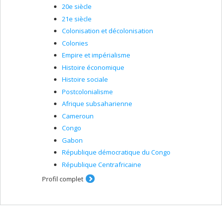
20e siècle
21e siècle
Colonisation et décolonisation
Colonies
Empire et impérialisme
Histoire économique
Histoire sociale
Postcolonialisme
Afrique subsaharienne
Cameroun
Congo
Gabon
République démocratique du Congo
République Centrafricaine
Profil complet