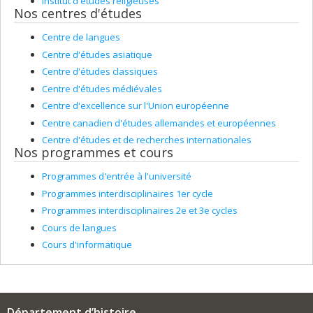
Institut d'études religieuses
Nos centres d'études
Centre de langues
Centre d'études asiatique
Centre d'études classiques
Centre d'études médiévales
Centre d'excellence sur l'Union européenne
Centre canadien d'études allemandes et européennes
Centre d'études et de recherches internationales
Nos programmes et cours
Programmes d'entrée à l'université
Programmes interdisciplinaires 1er cycle
Programmes interdisciplinaires 2e et 3e cycles
Cours de langues
Cours d'informatique
Département d’histoire