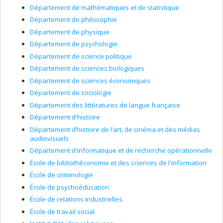
Département de mathématiques et de statistique
Département de philosophie
Département de physique
Département de psychologie
Département de science politique
Département de sciences biologiques
Département de sciences économiques
Département de sociologie
Département des littératures de langue française
Département d'histoire
Département d’histoire de l’art, de cinéma et des médias
audiovisuels
Département d'informatique et de recherche opérationnelle
École de bibliothéconomie et des sciences de l'information
École de criminologie
École de psychoéducation
École de relations industrielles
École de travail social