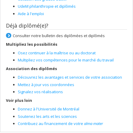
UdeM philanthropie et diplômés
Aide à l'emploi
Déjà diplômé(e)?
Consulter notre bulletin des diplômées et diplômés
Multipliez les possibilités
Osez continuer à la maîtrise ou au doctorat
Multipliez vos compétences pour le marché du travail
Association des diplômés
Découvrez les avantages et services de votre association
Mettez à jour vos coordonnées
Signalez vos réalisations
Voir plus loin
Donnez à l'Université de Montréal
Soutenez les arts et les sciences
Contribuez au financement de votre
alma mater