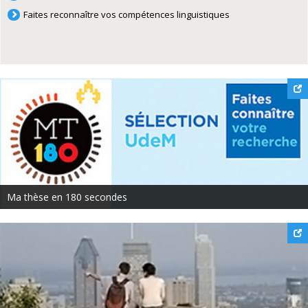
Faites reconnaître vos compétences linguistiques
Ma thèse en 180 secondes