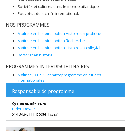
Sociétés et cultures dans le monde atlantique;
Pouvoirs : du local à l’international.
NOS PROGRAMMES
Maîtrise en histoire, option Histoire en pratique
Maîtrise en histoire, option Recherche
Maîtrise en histoire, option Histoire au collégial
Doctorat en histoire
PROGRAMMES INTERDISCIPLINAIRES
Maîtrise, D.E.S.S. et microprogramme en études
internationales
Responsable de programme
Cycles supérieurs
Helen Dewar
514 343-6111, poste 17327