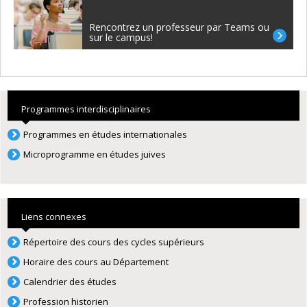
Rencontrez un professeur par Teams ou
sur le campus!
Programmes interdisciplinaires
Programmes en études internationales
Microprogramme en études juives
Liens connexes
Répertoire des cours des cycles supérieurs
Horaire des cours au Département
Calendrier
des é
t
u
des
Profession historien