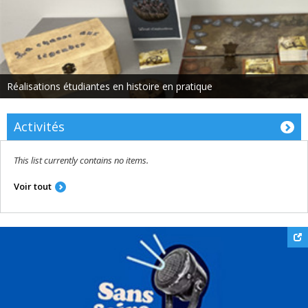
Réalisations étudiantes en histoire en pratique
Activités
This list currently contains no items.
Voir tout