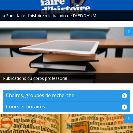
« Sans faire d'histoire » le balado de l'AÉDDHUM
Publications du corps professoral
Chaires, groupes de recherche
Cours et horaires