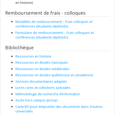
en histoire)
Remboursement de frais - colloques
Modalités de remboursement – Frais colloques et
conférences (étudiants-diplômés)
Formulaire de remboursement – Frais colloques et
conférences (étudiants-diplômés)
Bibliothèque
Ressources en histoire
Ressources en études classiques
Ressources en études médiévales
Ressources en études québécoise et canadienne
Services documentaires adaptés
Livres rares et collections spéciales
Méthodologie de recherche d’information
Accès hors-campus (proxy)
Carte BCI pour emprunter des documents dans d'autres
universités