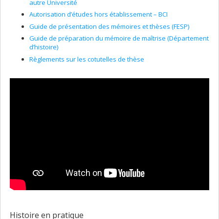
autre Université
Autorisation d’études hors établissement – BCI
Guide de présentation des mémoires et thèses (FESP)
Guide de préparation du mémoire de maîtrise (Département
d’histoire)
Règlements sur les cotutelles de thèse
Histoire en pratique