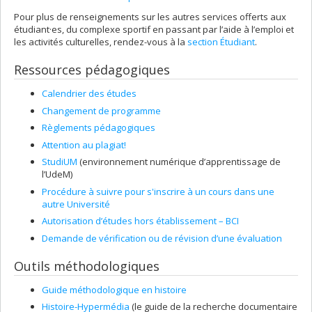
Pour plus de renseignements sur les autres services offerts aux
étudiant·es, du complexe sportif en passant par l’aide à l’emploi et
les activités culturelles, rendez-vous à la
section Étudiant
.
Ressources pédagogiques
Calendrier des études
Changement de programme
Règlements pédagogiques
Attention au plagiat!
StudiUM
(environnement numérique d’apprentissage de
l’UdeM)
Procédure à suivre pour s'inscrire à un cours dans une
autre Université
Autorisation d’études hors établissement – BCI
Demande de vérification ou de révision d’une évaluation
Outils méthodologiques
Guide méthodologique en histoire
Histoire-Hypermédia
(le guide de la recherche documentaire