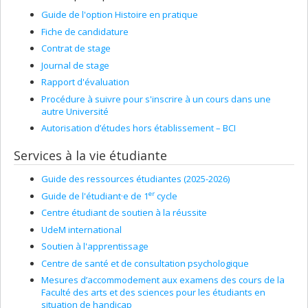
Guide de l'option Histoire en pratique
Fiche de candidature
Contrat de stage
Journal de stage
Rapport d'évaluation
Procédure à suivre pour s'inscrire à un cours dans une
autre Université
Autorisation d’études hors établissement – BCI
Services à la vie étudiante
Guide des ressources étudiantes (2025-2026)
er
Guide de l'étudiant·e de 1
cycle
Centre étudiant de soutien à la réussite
UdeM international
Soutien à l'apprentissage
Centre de santé et de consultation psychologique
Mesures d’accommodement aux examens des cours de la
Faculté des arts et des sciences pour les étudiants en
situation de handicap