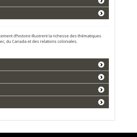
ment d’histoire illustrent la richesse des thématiques
ec, du Canada et des relations coloniales.