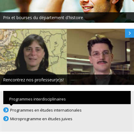
Prix et bourses du département d'histoire
Rencontrez nos professeur(e)s!
Programmes interdisciplinaires
Programmes en études internationales
Microprogramme en études juives