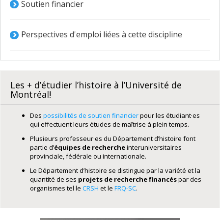
Soutien financier
Perspectives d'emploi liées à cette discipline
Les + d’étudier l’histoire à l’Université de
Montréal!
Des
possibilités de soutien financier
pour les étudiant·es
qui effectuent leurs études de maîtrise à plein temps.
Plusieurs professeur·es du Département d’histoire font
partie d’
équipes de recherche
interuniversitaires
provinciale, fédérale ou internationale.
Le Département d’histoire se distingue par la variété et la
quantité de ses
projets de recherche financés
par des
organismes tel le
CRSH
et le
FRQ-SC
.