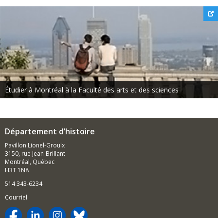
Étudier à Montréal à la Faculté des arts et des sciences
Département d’histoire
Pavillon Lionel-Groulx
3150, rue Jean-Brillant
Montréal, Québec
H3T 1N8
514 343-6234
Courriel