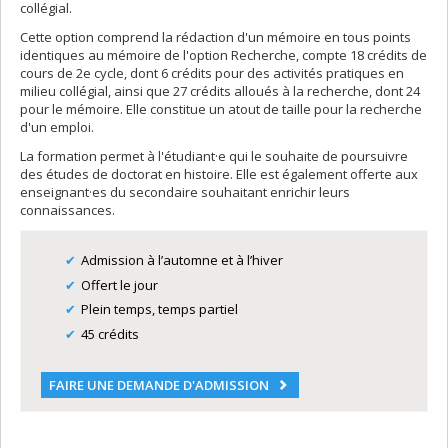
collégial.
Cette option comprend la rédaction d'un mémoire en tous points
identiques au mémoire de l'option Recherche, compte 18 crédits de
cours de 2e cycle, dont 6 crédits pour des activités pratiques en
milieu collégial, ainsi que 27 crédits alloués à la recherche, dont 24
pour le mémoire. Elle constitue un atout de taille pour la recherche
d'un emploi.
La formation permet à l'étudiant·e qui le souhaite de poursuivre
des études de doctorat en histoire. Elle est également offerte aux
enseignant·es du secondaire souhaitant enrichir leurs
connaissances.
Admission à l’automne et à l’hiver
Offert le jour
Plein temps, temps partiel
45 crédits
FAIRE UNE DEMANDE D'ADMISSION