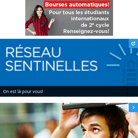
On est là pour vous!