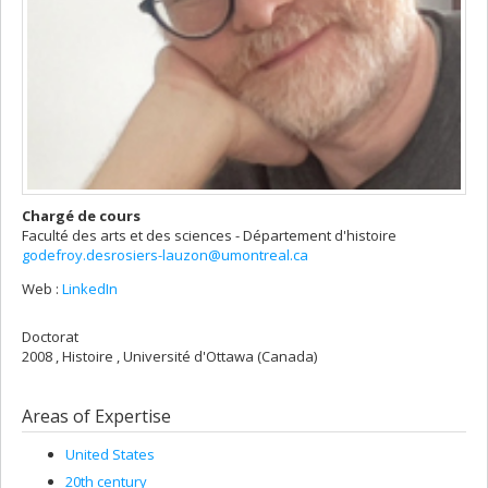
Chargé de cours
Faculté des arts et des sciences - Département d'histoire
godefroy.desrosiers-lauzon@umontreal.ca
Web :
LinkedIn
Doctorat
2008 , Histoire , Université d'Ottawa (Canada)
Areas of Expertise
United States
20th century