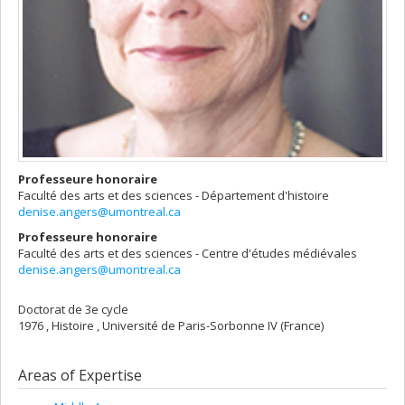
Professeure honoraire
Faculté des arts et des sciences - Département d'histoire
denise.angers@umontreal.ca
Professeure honoraire
Faculté des arts et des sciences - Centre d'études médiévales
denise.angers@umontreal.ca
Doctorat de 3e cycle
1976 , Histoire , Université de Paris-Sorbonne IV (France)
Areas of Expertise