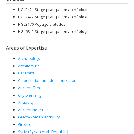
HGL2421 Stage pratique en archéologie
HGL2422 Stage pratique en archéologie
HGL3170 Voyage d'études
HGL6815 Stage pratique en archéologie
Areas of Expertise
Archaeology
Architecture
Ceramics
Colonization and decolonization
Ancient Greece
City planning
Antiquity
Ancient Near East
Greco-Roman antiquity
Greece
Syria (Syrian Arab Republic)