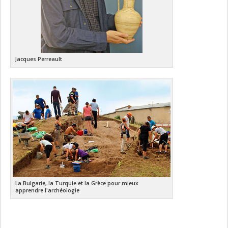
Jacques Perreault
La Bulgarie, la Turquie et la Grèce pour mieux
apprendre l'archéologie