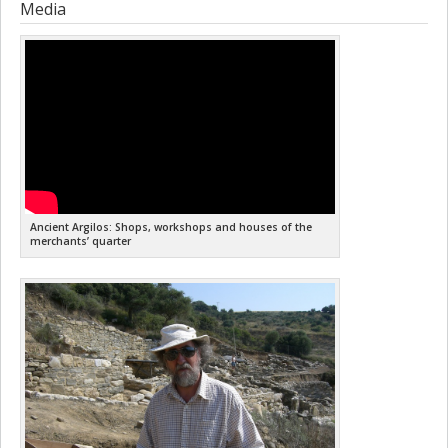
Media
Ancient Argilos: Shops, workshops and houses of the
merchants’ quarter