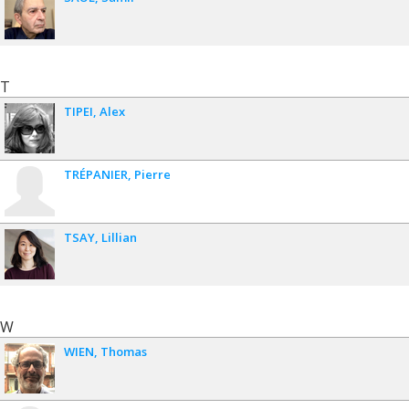
T
TIPEI
Alex
TRÉPANIER
Pierre
TSAY
Lillian
W
WIEN
Thomas