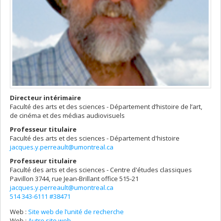
Directeur intérimaire
Faculté des arts et des sciences - Département d’histoire de l’art,
de cinéma et des médias audiovisuels
Professeur titulaire
Faculté des arts et des sciences - Département d'histoire
jacques.y.perreault@umontreal.ca
Professeur titulaire
Faculté des arts et des sciences - Centre d'études classiques
Pavillon 3744, rue Jean-Brillant
office 515-21
jacques.y.perreault@umontreal.ca
514 343-6111 #38471
Web :
Site web de l’unité de recherche
Web :
Autre site web