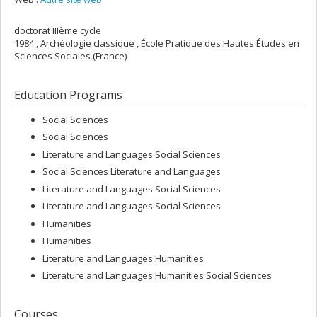
doctorat IIIème cycle
1984 , Archéologie classique , École Pratique des Hautes Études en
Sciences Sociales (France)
Education Programs
Social Sciences
Social Sciences
Literature and Languages Social Sciences
Social Sciences Literature and Languages
Literature and Languages Social Sciences
Literature and Languages Social Sciences
Humanities
Humanities
Literature and Languages Humanities
Literature and Languages Humanities Social Sciences
Courses