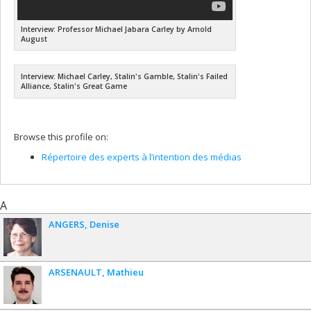
Interview: Professor Michael Jabara Carley by Arnold
August
Interview: Michael Carley, Stalin's Gamble, Stalin's Failed
Alliance, Stalin's Great Game
Browse this profile on:
Répertoire des experts à l’intention des médias
A
ANGERS
Denise
ARSENAULT
Mathieu