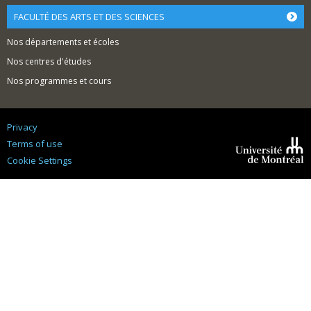
FACULTÉ DES ARTS ET DES SCIENCES
Nos départements et écoles
Nos centres d'études
Nos programmes et cours
Privacy
Terms of use
Cookie Settings
Université de
Montréal