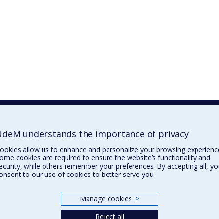
deM understands the importance of privacy
ookies allow us to enhance and personalize your browsing experienc
ome cookies are required to ensure the website’s functionality and
ecurity, while others remember your preferences. By accepting all, yo
onsent to our use of cookies to better serve you.
Manage cookies
>
Reject all