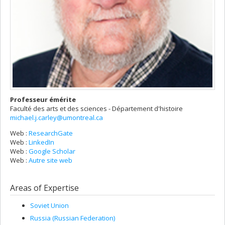
Professeur émérite
Faculté des arts et des sciences - Département d'histoire
michael.j.carley@umontreal.ca
Web :
ResearchGate
Web :
LinkedIn
Web :
Google Scholar
Web :
Autre site web
Areas of Expertise
Soviet Union
Russia (Russian Federation)