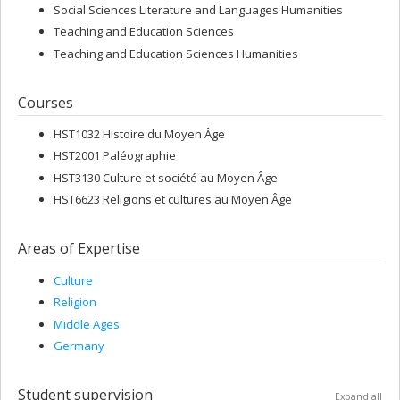
Social Sciences Literature and Languages Humanities
Teaching and Education Sciences
Teaching and Education Sciences Humanities
Courses
HST1032 Histoire du Moyen Âge
HST2001 Paléographie
HST3130 Culture et société au Moyen Âge
HST6623 Religions et cultures au Moyen Âge
Areas of Expertise
Culture
Religion
Middle Ages
Germany
Student supervision
Expand all