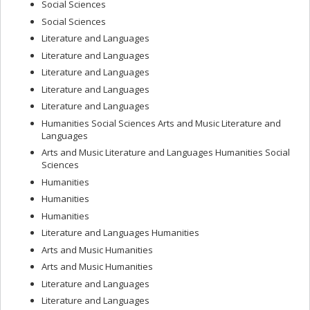
Social Sciences
Social Sciences
Literature and Languages
Literature and Languages
Literature and Languages
Literature and Languages
Literature and Languages
Humanities Social Sciences Arts and Music Literature and
Languages
Arts and Music Literature and Languages Humanities Social
Sciences
Humanities
Humanities
Humanities
Literature and Languages Humanities
Arts and Music Humanities
Arts and Music Humanities
Literature and Languages
Literature and Languages