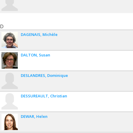
D
DAGENAIS
Michèle
DALTON
Susan
DESLANDRES
Dominique
DESSUREAULT
Christian
DEWAR
Helen