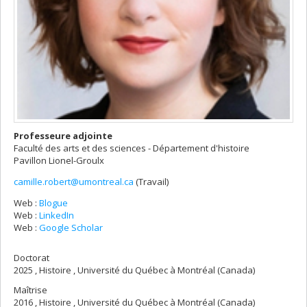
Professeure adjointe
Faculté des arts et des sciences - Département d'histoire
Pavillon Lionel-Groulx
camille.robert@umontreal.ca
(Travail)
Courriels
Web :
Blogue
Web :
LinkedIn
Web :
Google Scholar
Doctorat
2025 , Histoire , Université du Québec à Montréal (Canada)
Maîtrise
2016 , Histoire , Université du Québec à Montréal (Canada)