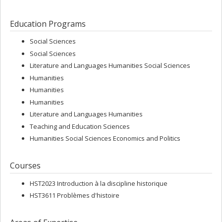
Education Programs
Social Sciences
Social Sciences
Literature and Languages Humanities Social Sciences
Humanities
Humanities
Humanities
Literature and Languages Humanities
Teaching and Education Sciences
Humanities Social Sciences Economics and Politics
Courses
HST2023 Introduction à la discipline historique
HST3611 Problèmes d'histoire